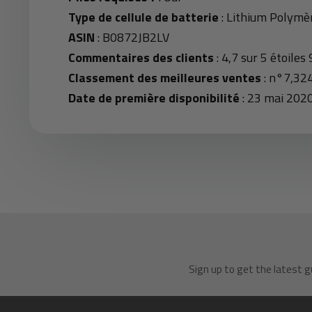
Type de cellule de batterie
: Lithium Polymè
ASIN
: B0872JB2LV
Commentaires des clients
: 4,7 sur 5 étoiles
Classement des meilleures ventes
: n°7,324
Date de première disponibilité
: 23 mai 202
Sign up to get the latest g