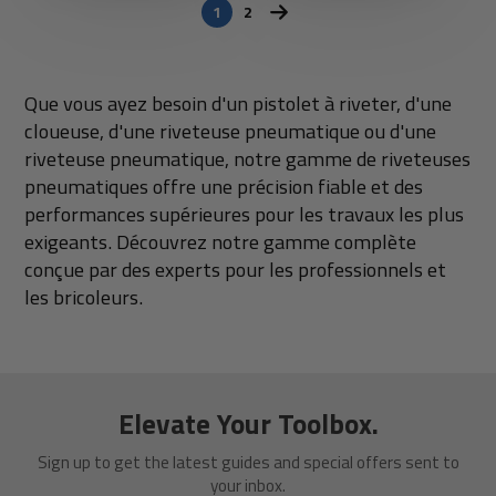
1
2
Que vous ayez besoin d'un pistolet à riveter, d'une
cloueuse, d'une riveteuse pneumatique ou d'une
riveteuse pneumatique, notre gamme de riveteuses
pneumatiques offre une précision fiable et des
performances supérieures pour les travaux les plus
exigeants. Découvrez notre gamme complète
conçue par des experts pour les professionnels et
les bricoleurs.
Elevate Your Toolbox.
Sign up to get the latest guides and special offers sent to
your inbox.