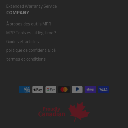
Extended Warranty Service
COMPANY
À propos des outils MPR
MPR Tools est-il légitime ?
Guides et articles
politique de confidentialité
termes et conditions