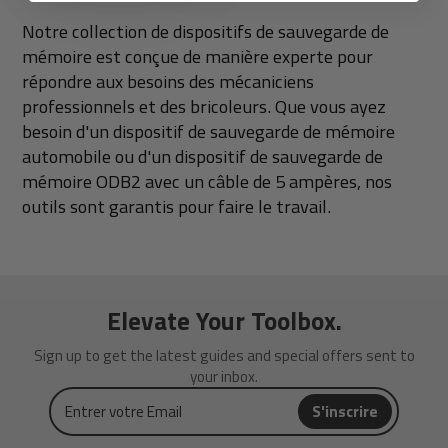
Notre collection de dispositifs de sauvegarde de
mémoire est conçue de manière experte pour
répondre aux besoins des mécaniciens
professionnels et des bricoleurs. Que vous ayez
besoin d'un dispositif de sauvegarde de mémoire
automobile ou d'un dispositif de sauvegarde de
mémoire ODB2 avec un câble de 5 ampères, nos
outils sont garantis pour faire le travail.
Elevate Your Toolbox.
Sign up to get the latest guides and special offers sent to
your inbox.
Entrer
S'inscrire
votre
Email