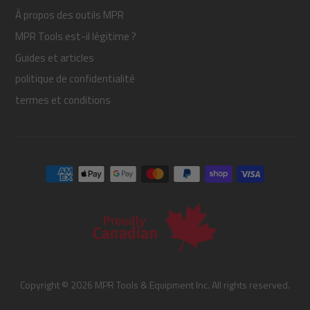
À propos des outils MPR
MPR Tools est-il légitime ?
Guides et articles
politique de confidentialité
termes et conditions
Copyright © 2026 MPR Tools & Equipment Inc. All rights reserved.