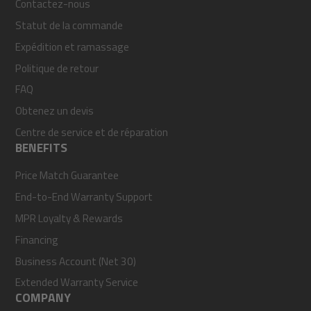
Contactez-nous
Statut de la commande
Expédition et ramassage
Politique de retour
FAQ
Obtenez un devis
Centre de service et de réparation
BENEFITS
Price Match Guarantee
End-to-End Warranty Support
MPR Loyalty & Rewards
Financing
Business Account (Net 30)
Extended Warranty Service
COMPANY