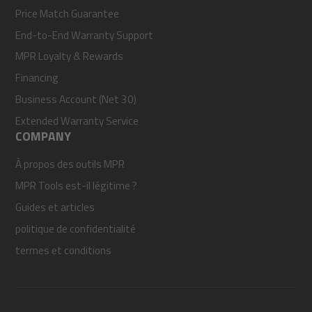
Price Match Guarantee
End-to-End Warranty Support
MPR Loyalty & Rewards
Financing
Business Account (Net 30)
Extended Warranty Service
COMPANY
À propos des outils MPR
MPR Tools est-il légitime ?
Guides et articles
politique de confidentialité
termes et conditions