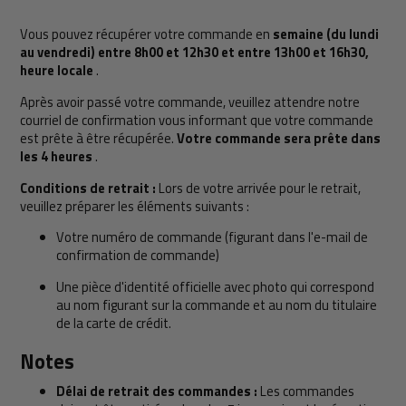
Vous pouvez récupérer votre commande en
semaine (du lundi
au vendredi) entre 8h00 et 12h30 et entre 13h00 et 16h30,
heure locale
.
Après avoir passé votre commande, veuillez attendre notre
courriel de confirmation vous informant que votre commande
est prête à être récupérée.
Votre commande sera prête dans
les 4 heures
.
Conditions de retrait :
Lors de votre arrivée pour le retrait,
veuillez préparer les éléments suivants :
Votre numéro de commande (figurant dans l'e-mail de
confirmation de commande)
Une pièce d'identité officielle avec photo qui correspond
au nom figurant sur la commande et au nom du titulaire
de la carte de crédit.
Notes
Délai de retrait des commandes :
Les commandes