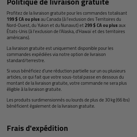
Politique de livraison gratuite
Profitez de la livraison gratuite pour les commandes totalisant
199 $ CA ou plus
au Canada (à l'exclusion des Territoires du
Nord-Ouest, du Yukon et du Nunavut) et
299 $ CA ou plus
aux
États-Unis (à l'exclusion de l'Alaska, d'Hawaï et des territoires
américains).
La livraison gratuite est uniquement disponible pour les
commandes expédiées via notre option de livraison
standard/terrestre.
Si vous bénéficiez d'une réduction partielle sur un ou plusieurs
articles, ce qui fait que votre sous-total passe en dessous du
montant de la livraison gratuite, votre commande ne sera plus
éligible à la livraison gratuite.
Les produits surdimensionnés ou lourds de plus de 30 kg (66 lbs)
bénéficient également de la livraison gratuite.
Frais d'expédition