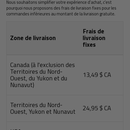
Nous souhaitons simplifier votre expérience d'achat, c'est
pourquoi nous proposons des frais de livraison fixes pour les
commandes inférieures au montant de la livraison gratuite.
Frais de
Zone de livraison
livraison
fixes
Canada (à l'exclusion des
Territoires du Nord-
13,49 $ CA
Ouest, du Yukon et du
Nunavut)
Territoires du Nord-
24,95 $ CA
Ouest, Yukon et Nunavut