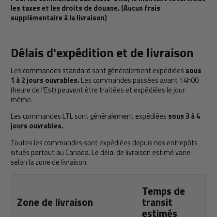
les taxes et les droits de douane. (Aucun frais
supplémentaire à la livraison)
Délais d'expédition et de livraison
Les commandes standard sont généralement expédiées
sous
1 à 2 jours ouvrables.
Les commandes passées avant 14h00
(heure de l'Est) peuvent être traitées et expédiées le jour
même.
Les commandes LTL sont généralement expédiées
sous 3 à 4
jours ouvrables.
Toutes les commandes sont expédiées depuis nos entrepôts
situés partout au Canada. Le délai de livraison estimé varie
selon la zone de livraison.
Temps de
Zone de livraison
transit
estimés