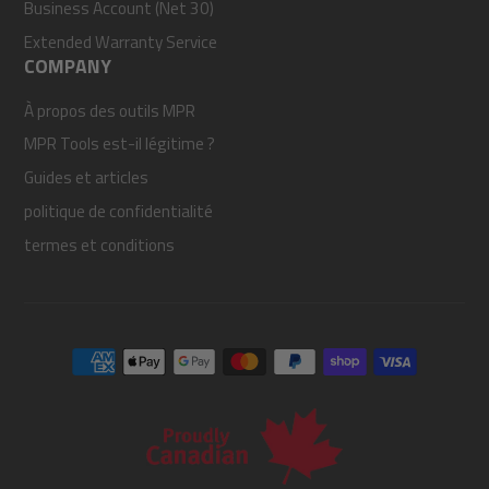
Business Account (Net 30)
Extended Warranty Service
COMPANY
À propos des outils MPR
MPR Tools est-il légitime ?
Guides et articles
politique de confidentialité
termes et conditions